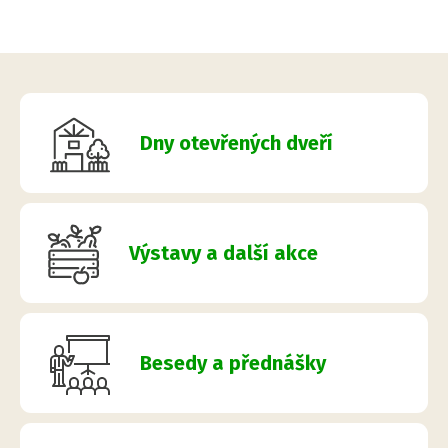
Dny otevřených dveří
Výstavy a další akce
Besedy a přednášky