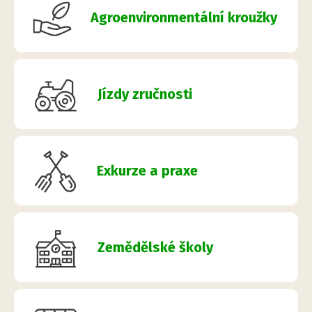
Agroenvironmentální kroužky
Jízdy zručnosti
Exkurze a praxe
Zemědělské školy