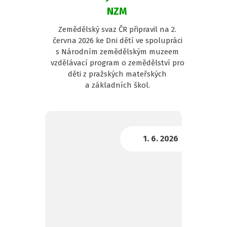
NZM
Zemědělský svaz ČR připravil na 2.
června 2026 ke Dni dětí ve spolupráci
s Národním zemědělským muzeem
vzdělávací program o zemědělství pro
děti z pražských mateřských
a základních škol.