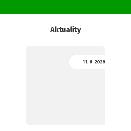
Aktuality