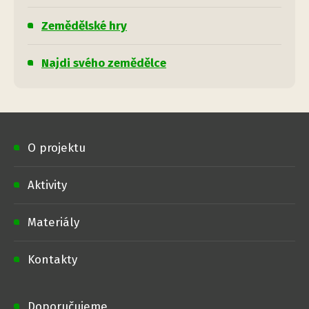
Zemědělské hry
Najdi svého zemědělce
O projektu
Aktivity
Materiály
Kontakty
Doporučujeme