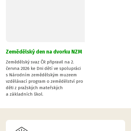
Pr
Zemědělský den na dvorku NZM
Zemědělský svaz ČR připravil na 2.
června 2026 ke Dni dětí ve spolupráci
s Národním zemědělským muzeem
vzdělávací program o zemědělství pro
děti z pražských mateřských
a základních škol.