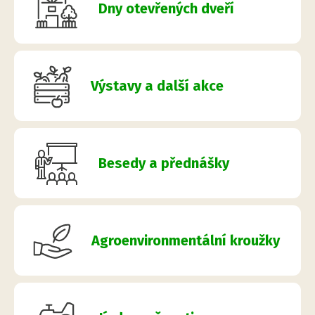
Dny otevřených dveří
Výstavy a další akce
Besedy a přednášky
Agroenvironmentální kroužky