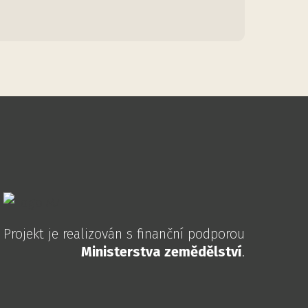
Projekt je realizován s finanční podporou
Ministerstva zemědělství
.