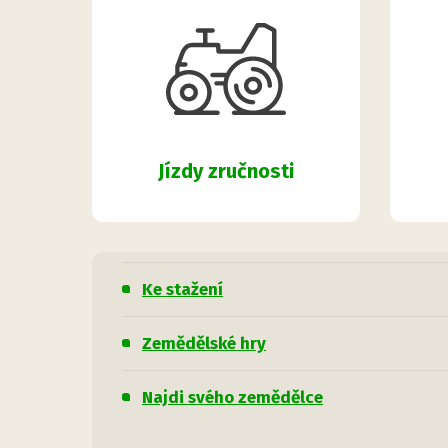
Jízdy zručnosti
Ke stažení
Zemědělské hry
Najdi svého zemědělce