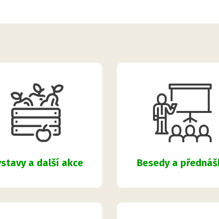
Besedy a přednáš
stavy a další akce