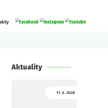
akty
Aktuality