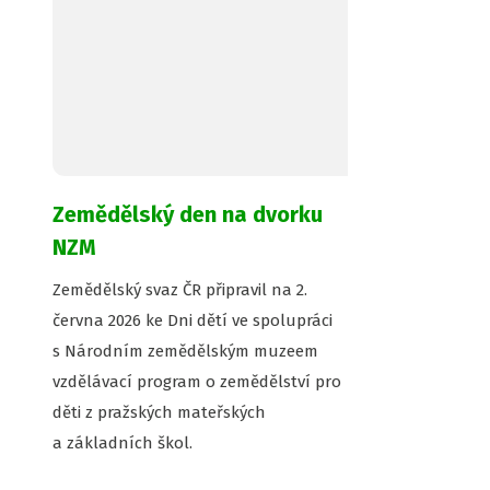
Zemědělský den na dvorku
NZM
Zemědělský svaz ČR připravil na 2.
června 2026 ke Dni dětí ve spolupráci
s Národním zemědělským muzeem
vzdělávací program o zemědělství pro
děti z pražských mateřských
a základních škol.