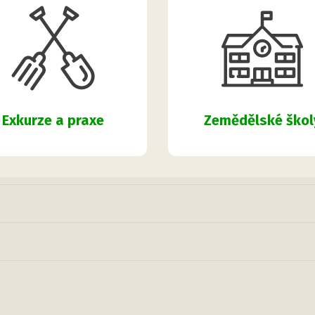
Zemědělské škol
Exkurze a praxe