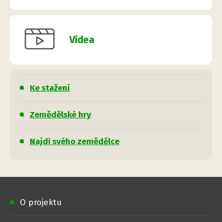
Videa
Ke stažení
Zemědělské hry
Najdi svého zemědělce
O projektu