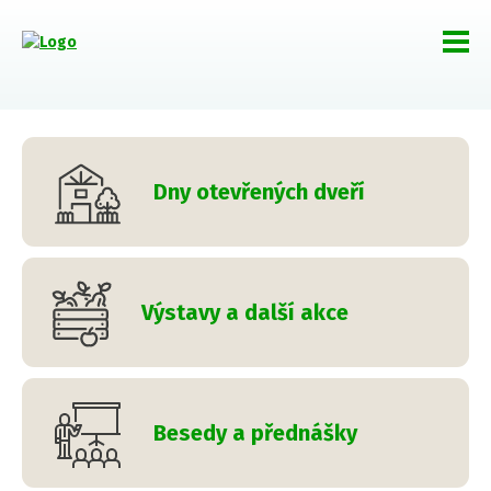
Dny otevřených dveří
Výstavy a další akce
Besedy a přednášky