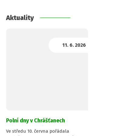
Aktuality
Polní dny v Chrášťanech
Ve středu 10. června pořádala