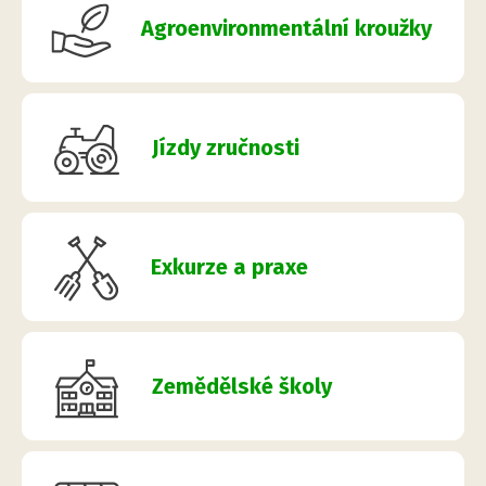
Agroenvironmentální kroužky
Jízdy zručnosti
Exkurze a praxe
Zemědělské školy