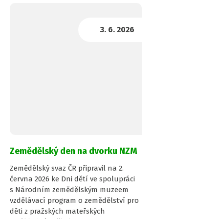
Zemědělský den na dvorku NZM
Zemědělský svaz ČR připravil na 2.
června 2026 ke Dni dětí ve spolupráci
s Národním zemědělským muzeem
vzdělávací program o zemědělství pro
děti z pražských mateřských