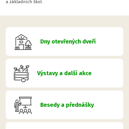
a základních škol.
Dny otevřených dveří
Výstavy a další akce
Besedy a přednášky