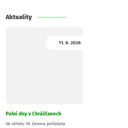
Aktuality
Polní dny v Chrášťanech
Ve středu 10. června pořádala