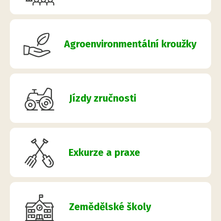
Agroenvironmentální kroužky
Jízdy zručnosti
Exkurze a praxe
Zemědělské školy