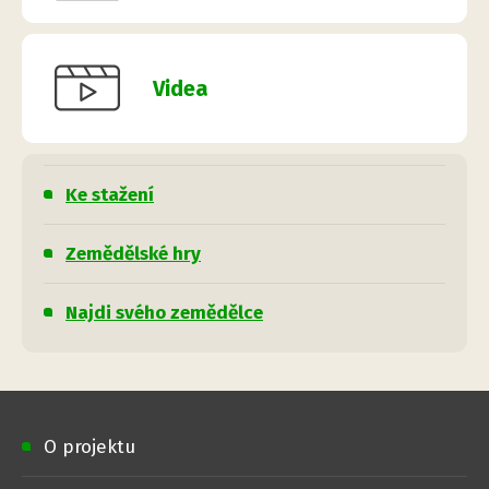
Videa
Ke stažení
Zemědělské hry
Najdi svého zemědělce
O projektu