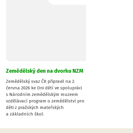
Zemědělský den na dvorku NZM
Zemědělský svaz ČR připravil na 2.
června 2026 ke Dni dětí ve spolupráci
s Národním zemědělským muzeem
vzdělávací program o zemědělství pro
děti z pražských mateřských
a základních škol.