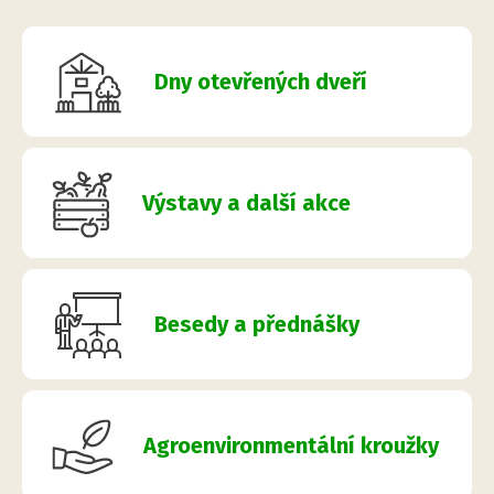
Dny otevřených dveří
Výstavy a další akce
Besedy a přednášky
Agroenvironmentální kroužky