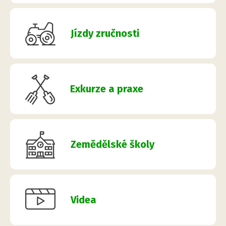
Jízdy zručnosti
Exkurze a praxe
Zemědělské školy
Videa