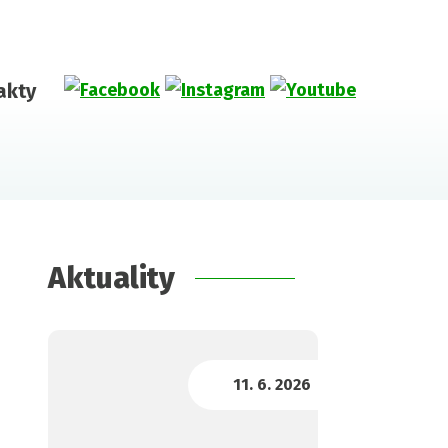
akty
Aktuality