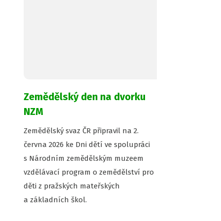
Zemědělský den na dvorku
NZM
Zemědělský svaz ČR připravil na 2.
června 2026 ke Dni dětí ve spolupráci
s Národním zemědělským muzeem
vzdělávací program o zemědělství pro
děti z pražských mateřských
a základních škol.