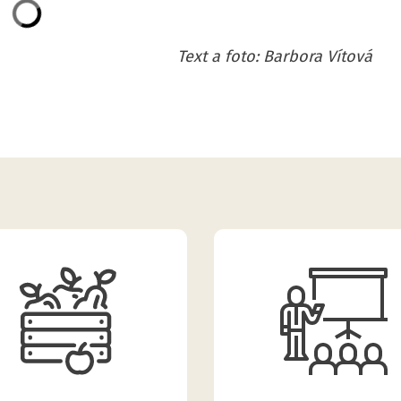
Text a foto: Barbora Vítová