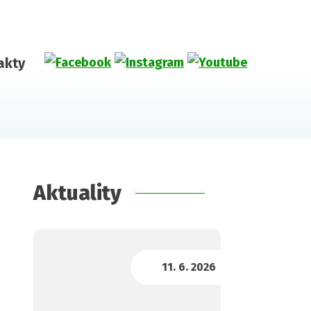
akty
Aktuality