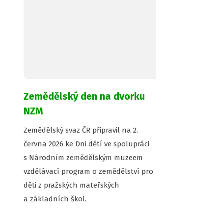
Zemědělský den na dvorku
NZM
Zemědělský svaz ČR připravil na 2.
června 2026 ke Dni dětí ve spolupráci
s Národním zemědělským muzeem
vzdělávací program o zemědělství pro
děti z pražských mateřských
a základních škol.