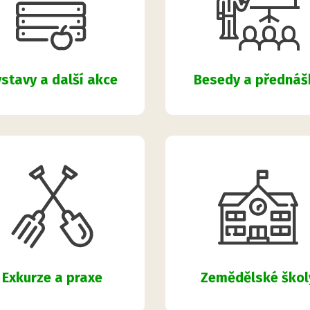
Besedy a přednáš
stavy a další akce
Zemědělské škol
Exkurze a praxe