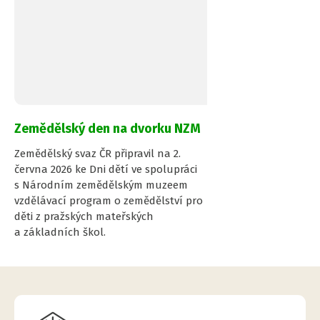
Zemědělský den na dvorku NZM
Zemědělský svaz ČR připravil na 2.
června 2026 ke Dni dětí ve spolupráci
s Národním zemědělským muzeem
vzdělávací program o zemědělství pro
děti z pražských mateřských
a základních škol.