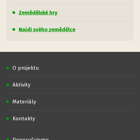
Zemědělské hry
Najdi svého zemědělce
O projektu
Aktivity
Materiály
Kontakty
Doporučujeme