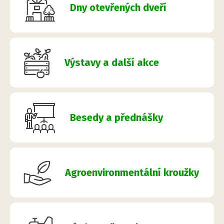
Dny otevřených dveří
Výstavy a další akce
Besedy a přednášky
Agroenvironmentální kroužky