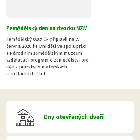
Zemědělský den na dvorku NZM
Zemědělský svaz ČR připravil na 2.
června 2026 ke Dni dětí ve spolupráci
s Národním zemědělským muzeem
vzdělávací program o zemědělství pro
děti z pražských mateřských
a základních škol.
Dny otevřených dveří