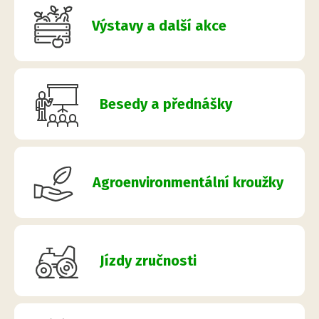
Výstavy a další akce
Besedy a přednášky
Agroenvironmentální kroužky
Jízdy zručnosti