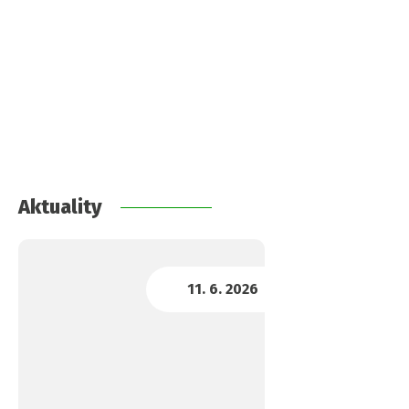
Aktuality