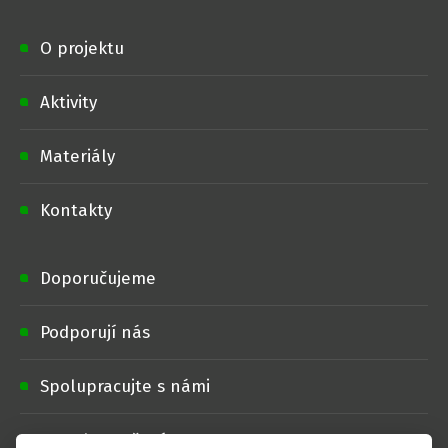
O projektu
Aktivity
Materiály
Kontakty
Doporučujeme
Podporují nás
Spolupracujte s námi
Loga ke stažení