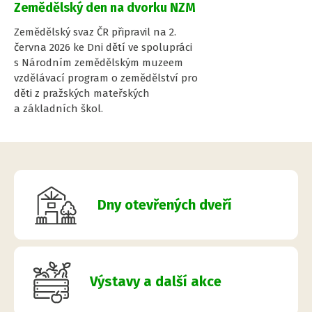
Zemědělský den na dvorku NZM
Zemědělský svaz ČR připravil na 2.
června 2026 ke Dni dětí ve spolupráci
s Národním zemědělským muzeem
vzdělávací program o zemědělství pro
děti z pražských mateřských
a základních škol.
Dny otevřených dveří
Výstavy a další akce