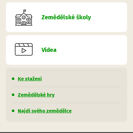
Zemědělské školy
Videa
Ke stažení
Zemědělské hry
Najdi svého zemědělce