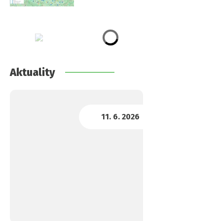
Aktuality