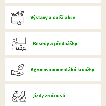
Výstavy a další akce
Besedy a přednášky
Agroenvironmentální kroužky
Jízdy zručnosti