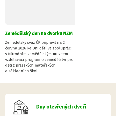
Zemědělský den na dvorku NZM
Zemědělský svaz ČR připravil na 2.
června 2026 ke Dni dětí ve spolupráci
s Národním zemědělským muzeem
vzdělávací program o zemědělství pro
děti z pražských mateřských
a základních škol.
Dny otevřených dveří