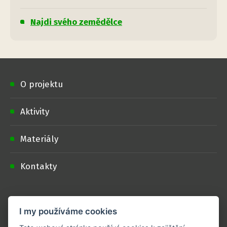
Najdi svého zemědělce
O projektu
Aktivity
Materiály
Kontakty
Doporučujeme
I my používáme cookies