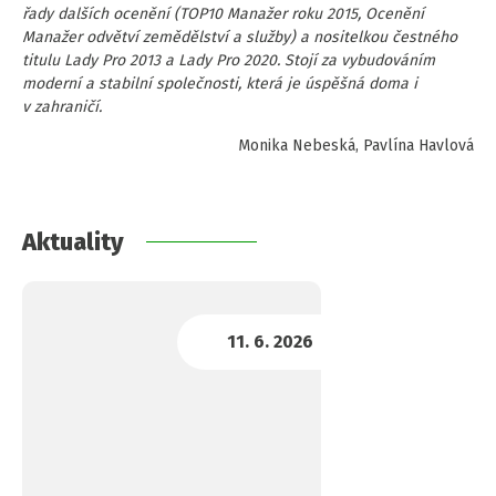
řady dalších ocenění (TOP10 Manažer roku 2015, Ocenění
Manažer odvětví zemědělství a služby) a nositelkou čestného
titulu Lady Pro 2013 a Lady Pro 2020. Stojí za vybudováním
moderní a stabilní společnosti, která je úspěšná doma i
v zahraničí.
Monika Nebeská, Pavlína Havlová
Aktuality