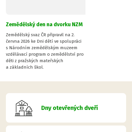
Zemědělský den na dvorku NZM
Zemědělský svaz ČR připravil na 2.
června 2026 ke Dni dětí ve spolupráci
s Národním zemědělským muzeem
vzdělávací program o zemědělství pro
děti z pražských mateřských
a základních škol.
Dny otevřených dveří