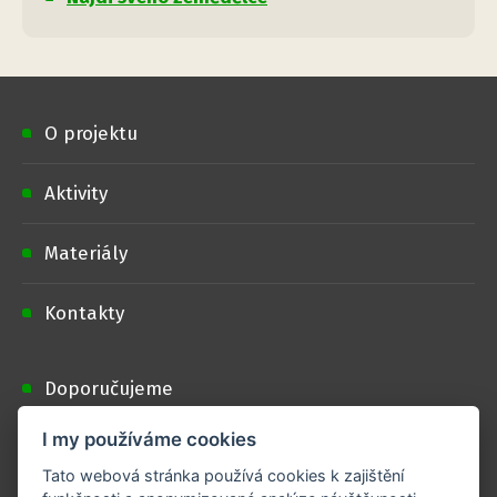
O projektu
Aktivity
Materiály
Kontakty
Doporučujeme
I my používáme cookies
Podporují nás
Tato webová stránka používá cookies k zajištění