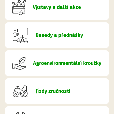
Výstavy a další akce
Besedy a přednášky
Agroenvironmentální kroužky
Jízdy zručnosti