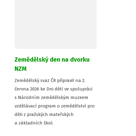
Zemědělský den na dvorku
NZM
Zemědělský svaz ČR připravil na 2.
června 2026 ke Dni dětí ve spolupráci
s Národním zemědělským muzeem
vzdělávací program o zemědělství pro
děti z pražských mateřských
a základních škol.