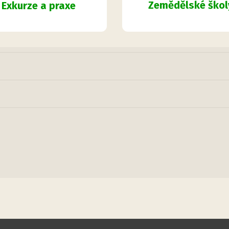
Zemědělské škol
Exkurze a praxe