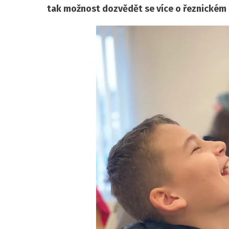
tak možnost dozvědět se více o řeznickém 