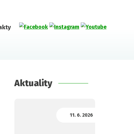
akty
Aktuality