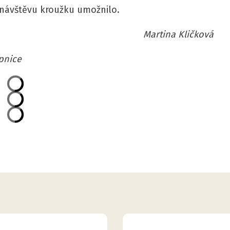
 návštěvu kroužku umožnilo.
Martina Kličková
pnice