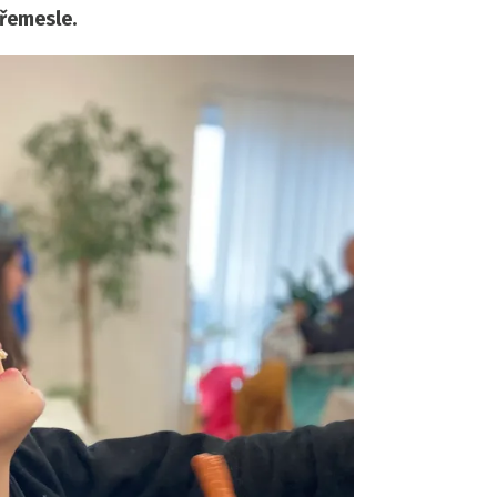
řemesle.