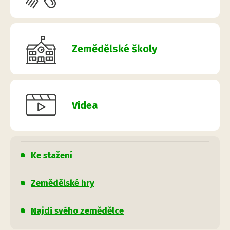
Zemědělské školy
Videa
Ke stažení
Zemědělské hry
Najdi svého zemědělce