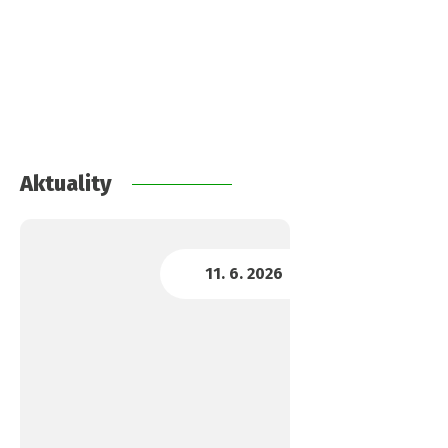
Aktuality