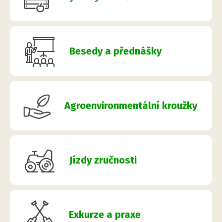
Besedy a přednášky
Agroenvironmentální kroužky
Jízdy zručnosti
Exkurze a praxe