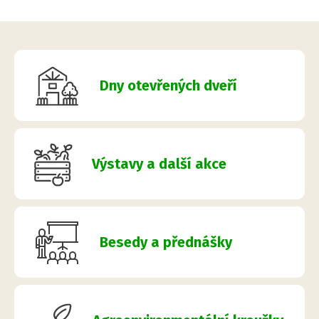
Dny otevřených dveří
Výstavy a další akce
Besedy a přednášky