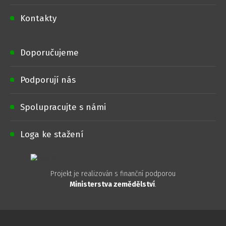
Kontakty
Doporučujeme
Podporují nás
Spolupracujte s námi
Loga ke stažení
Projekt je realizován s finanční podporou
Ministerstva zemědělství
.