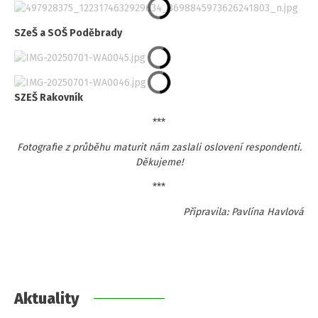
SZeŠ a SOŠ Poděbrady
SZEŠ Rakovník
***
Fotografie z průběhu maturit nám zaslali oslovení respondenti.
Děkujeme!
***
Připravila: Pavlína Havlová
Aktuality