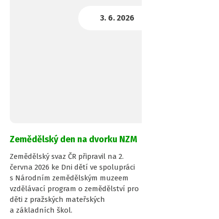
Zemědělský den na dvorku NZM
Zemědělský svaz ČR připravil na 2.
června 2026 ke Dni dětí ve spolupráci
s Národním zemědělským muzeem
vzdělávací program o zemědělství pro
děti z pražských mateřských
a základních škol.