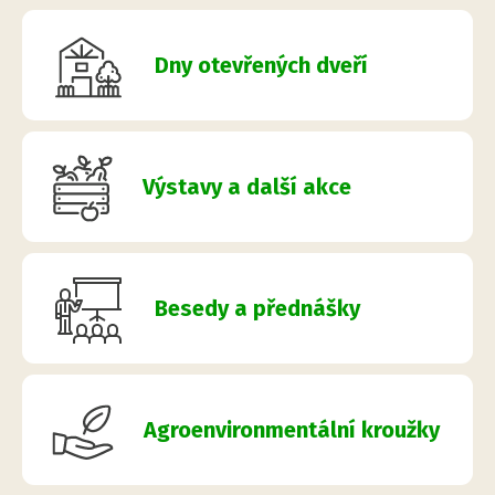
Dny otevřených dveří
Výstavy a další akce
Besedy a přednášky
Agroenvironmentální kroužky