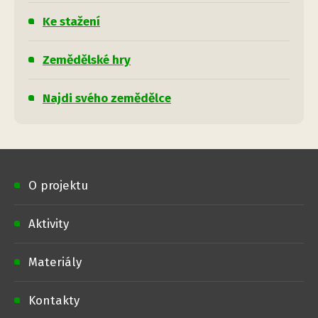
Ke stažení
Zemědělské hry
Najdi svého zemědělce
O projektu
Aktivity
Materiály
Kontakty