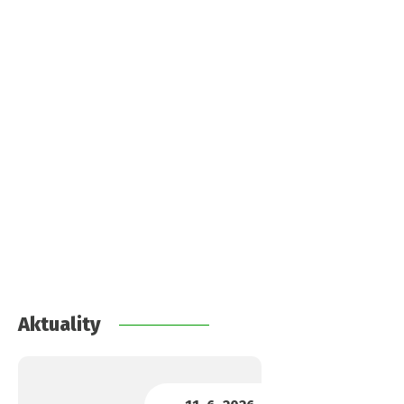
Aktuality