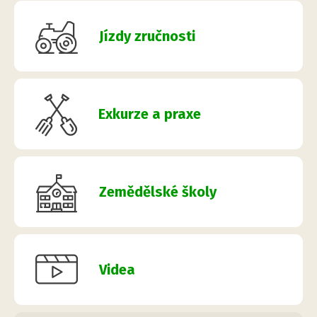
Jízdy zručnosti
Exkurze a praxe
Zemědělské školy
Videa