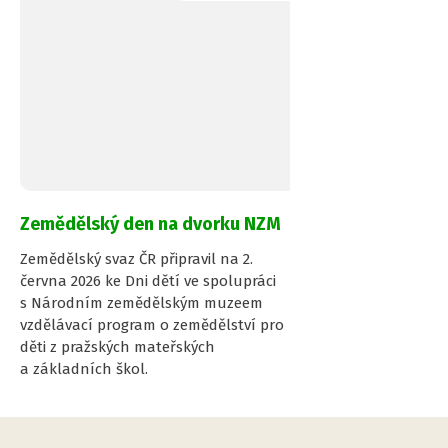
Zemědělský den na dvorku NZM
Zemědělský svaz ČR připravil na 2.
června 2026 ke Dni dětí ve spolupráci
s Národním zemědělským muzeem
vzdělávací program o zemědělství pro
děti z pražských mateřských
a základních škol.