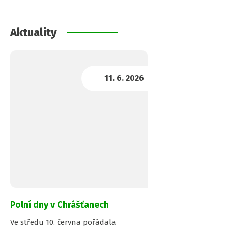
Aktuality
Polní dny v Chrášťanech
Ve středu 10. června pořádala