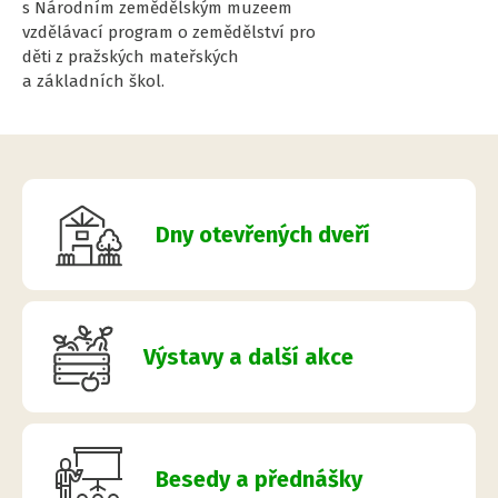
s Národním zemědělským muzeem
vzdělávací program o zemědělství pro
děti z pražských mateřských
a základních škol.
Dny otevřených dveří
Výstavy a další akce
Besedy a přednášky