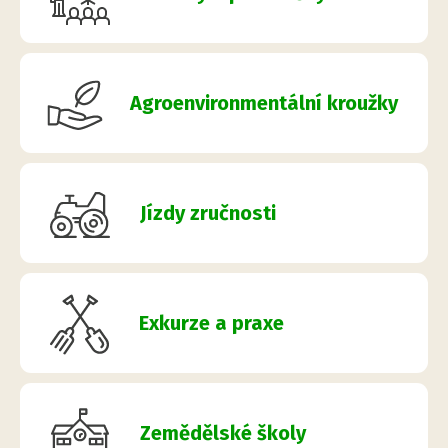
Agroenvironmentální kroužky
Jízdy zručnosti
Exkurze a praxe
Zemědělské školy