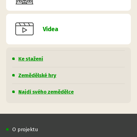
Videa
Ke stažení
Zemědělské hry
Najdi svého zemědělce
O projektu