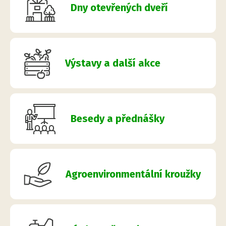
Dny otevřených dveří
Výstavy a další akce
Besedy a přednášky
Agroenvironmentální kroužky