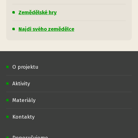
Zemědělské hry
Najdi svého zemědělce
O projektu
Aktivity
Materiály
Kontakty
Doporučujeme