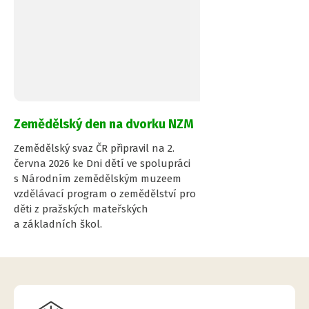
Zemědělský den na dvorku NZM
Zemědělský svaz ČR připravil na 2.
června 2026 ke Dni dětí ve spolupráci
s Národním zemědělským muzeem
vzdělávací program o zemědělství pro
děti z pražských mateřských
a základních škol.