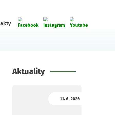
akty
Aktuality