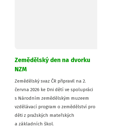
Zemědělský den na dvorku
NZM
Zemědělský svaz ČR připravil na 2.
června 2026 ke Dni dětí ve spolupráci
s Národním zemědělským muzeem
vzdělávací program o zemědělství pro
děti z pražských mateřských
a základních škol.