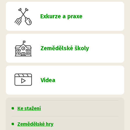
Exkurze a praxe
Zemědělské školy
Videa
Ke stažení
Zemědělské hry