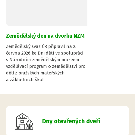
Zemědělský den na dvorku NZM
Zemědělský svaz ČR připravil na 2.
června 2026 ke Dni dětí ve spolupráci
s Národním zemědělským muzeem
vzdělávací program o zemědělství pro
děti z pražských mateřských
a základních škol.
Dny otevřených dveří