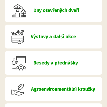
Dny otevřených dveří
Výstavy a další akce
Besedy a přednášky
Agroenvironmentální kroužky