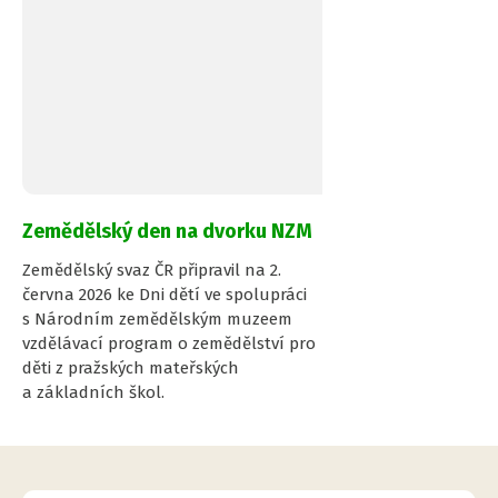
Zemědělský den na dvorku NZM
Zemědělský svaz ČR připravil na 2.
června 2026 ke Dni dětí ve spolupráci
s Národním zemědělským muzeem
vzdělávací program o zemědělství pro
děti z pražských mateřských
a základních škol.