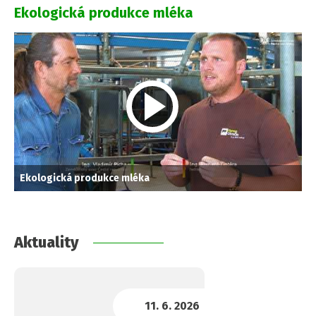
Ekologická produkce mléka
Ekologická produkce mléka
Aktuality