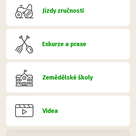
Jízdy zručnosti
Exkurze a praxe
Zemědělské školy
Videa