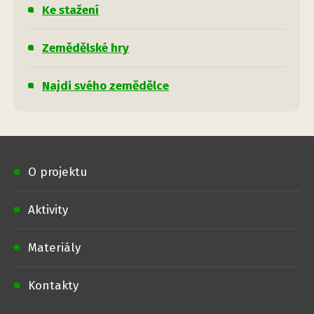
Ke stažení
Zemědělské hry
Najdi svého zemědělce
O projektu
Aktivity
Materiály
Kontakty