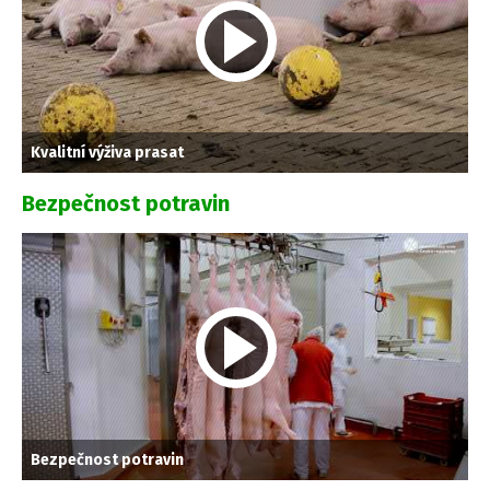
Kvalitní výživa prasat
Bezpečnost potravin
Bezpečnost potravin