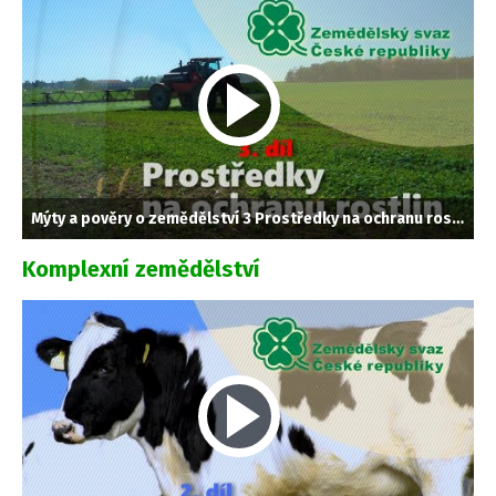
Mýty a pověry o zemědělství 3 Prostředky na ochranu rostlin
Komplexní zemědělství