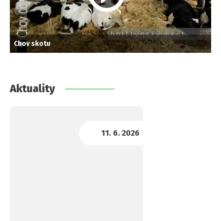
Chov skotu
Aktuality