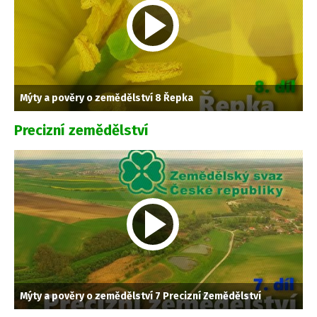
Mýty a pověry o zemědělství 8 Řepka
Precizní zemědělství
Mýty a pověry o zemědělství 7 Precizní Zemědělství