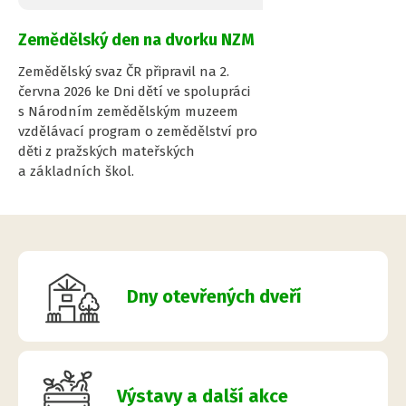
Zemědělský den na dvorku NZM
Zemědělský svaz ČR připravil na 2.
června 2026 ke Dni dětí ve spolupráci
s Národním zemědělským muzeem
vzdělávací program o zemědělství pro
děti z pražských mateřských
a základních škol.
Dny otevřených dveří
Výstavy a další akce