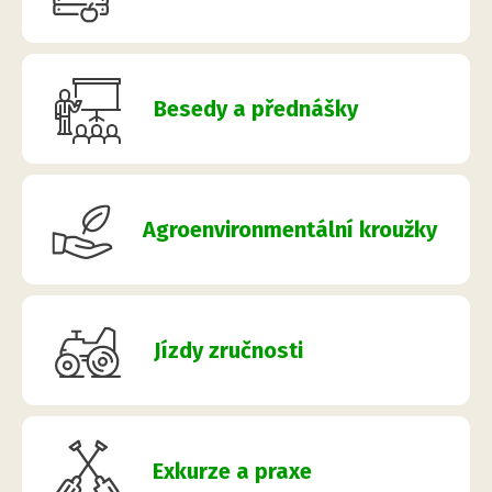
Besedy a přednášky
Agroenvironmentální kroužky
Jízdy zručnosti
Exkurze a praxe