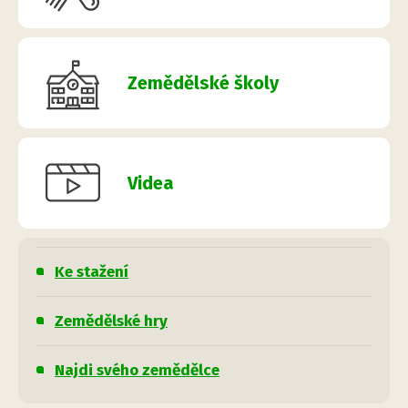
Zemědělské školy
Videa
Ke stažení
Zemědělské hry
Najdi svého zemědělce