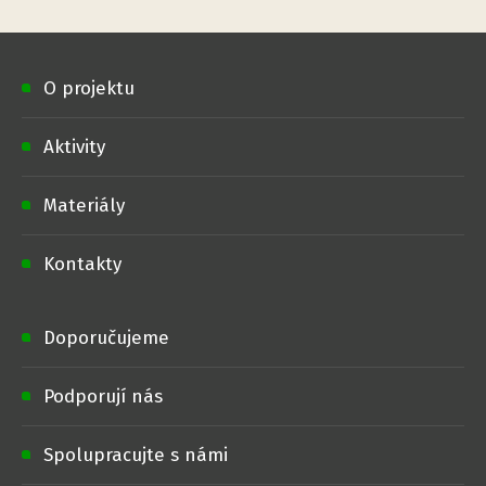
O projektu
Aktivity
Materiály
Kontakty
Doporučujeme
Podporují nás
Spolupracujte s námi