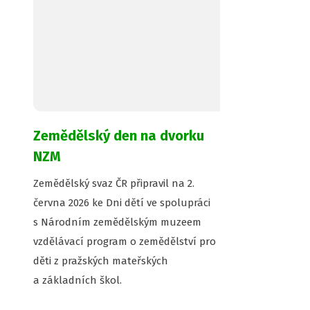
Zemědělský den na dvorku
NZM
Zemědělský svaz ČR připravil na 2.
června 2026 ke Dni dětí ve spolupráci
s Národním zemědělským muzeem
vzdělávací program o zemědělství pro
děti z pražských mateřských
a základních škol.