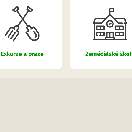
Zemědělské škol
Exkurze a praxe