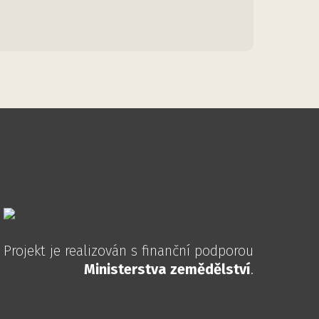
Projekt je realizován s finanční podporou
Ministerstva zemědělství
.