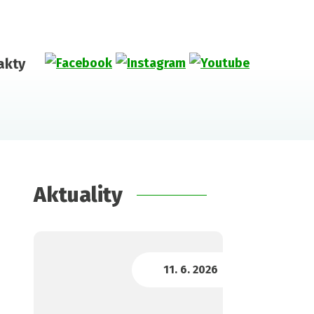
akty
Aktuality