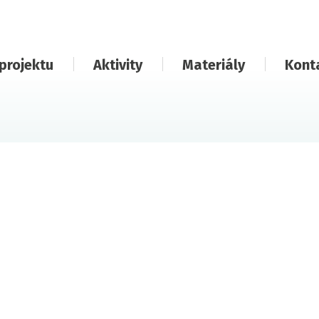
projektu
Aktivity
Materiály
Kont