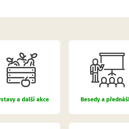
Besedy a přednáš
stavy a další akce