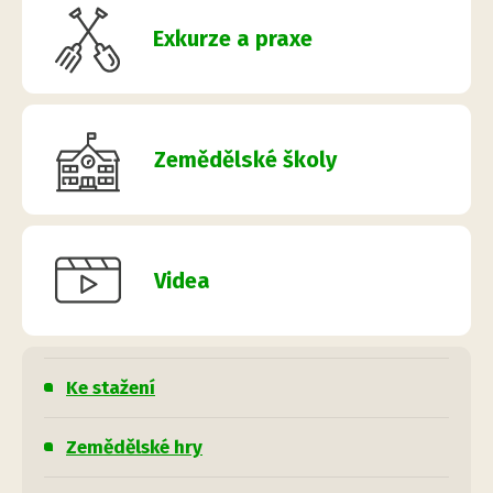
Exkurze a praxe
Zemědělské školy
Videa
Ke stažení
Zemědělské hry