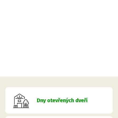
Dny otevřených dveří