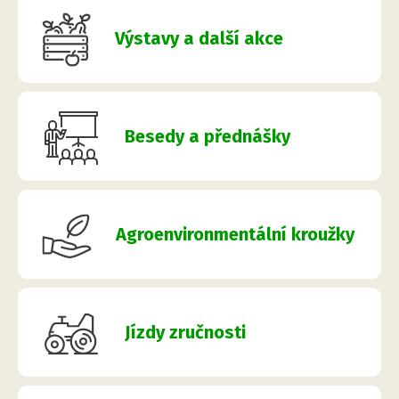
Výstavy a další akce
Besedy a přednášky
Agroenvironmentální kroužky
Jízdy zručnosti