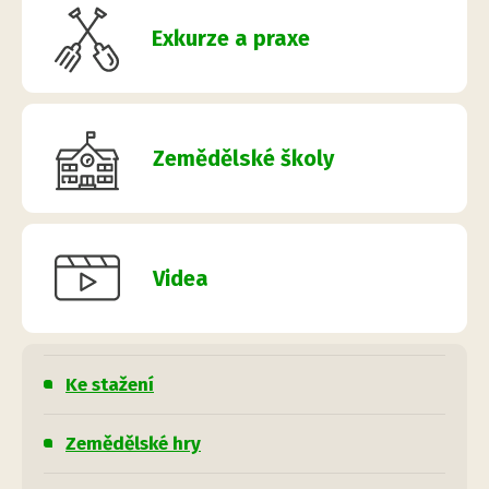
Exkurze a praxe
Zemědělské školy
Videa
Ke stažení
Zemědělské hry