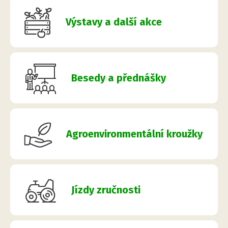
Výstavy a další akce
Besedy a přednášky
Agroenvironmentální kroužky
Jízdy zručnosti