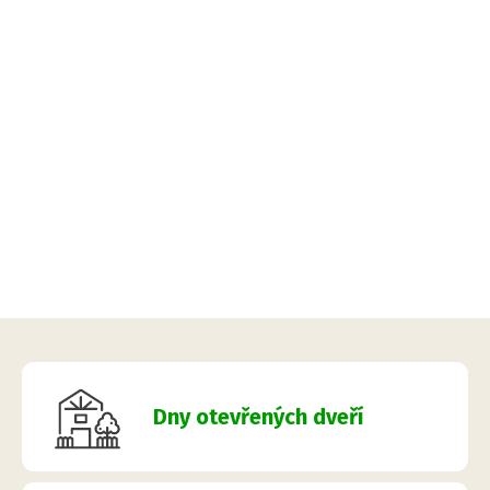
Dny otevřených dveří