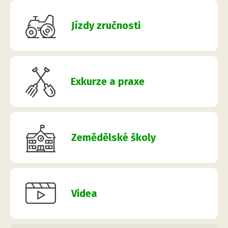
Jízdy zručnosti
Exkurze a praxe
Zemědělské školy
Videa